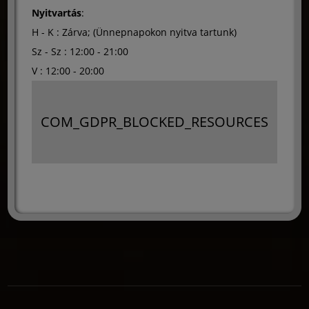
Nyitvartás
:
H - K : Zárva; (Ünnepnapokon nyitva tartunk)
Sz - Sz : 12:00 - 21:00
V : 12:00 - 20:00
COM_GDPR_BLOCKED_RESOURCES