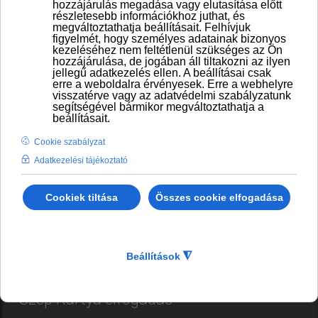
Bankkártya elfogadás
Szép Kártya elfogadás